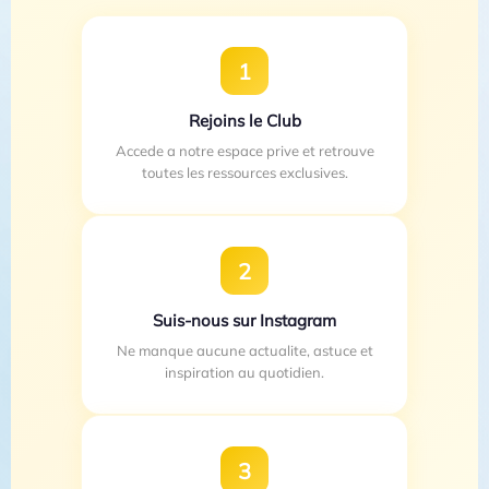
1
Rejoins le Club
Accede a notre espace prive et retrouve
toutes les ressources exclusives.
2
Suis-nous sur Instagram
Ne manque aucune actualite, astuce et
inspiration au quotidien.
3