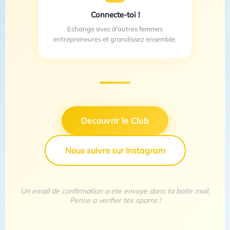
Connecte-toi !
Echange avec d'autres femmes
entrepreneures et grandissez ensemble.
Decouvrir le Club
Nous suivre sur Instagram
Un email de confirmation a ete envoye dans ta boite mail.
Pense a verifier tes spams !